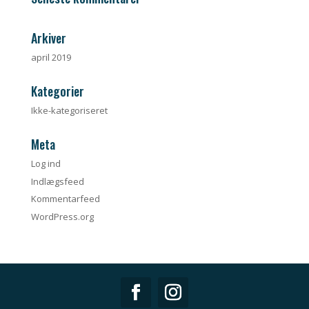
Arkiver
april 2019
Kategorier
Ikke-kategoriseret
Meta
Log ind
Indlægsfeed
Kommentarfeed
WordPress.org